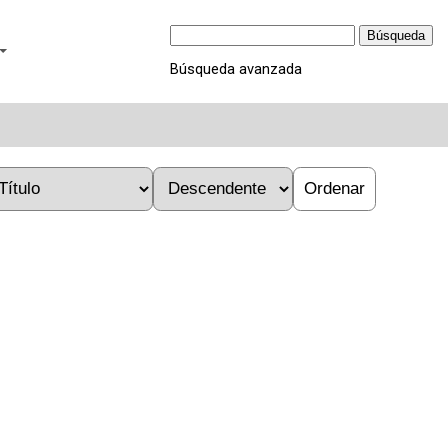
Búsqueda
Búsqueda avanzada
Ordenar