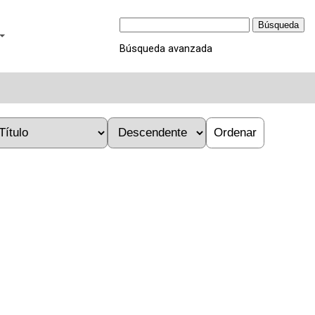
Búsqueda
Búsqueda avanzada
Ordenar