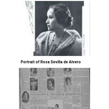
Portrait of Rosa Sevilla de Alvero